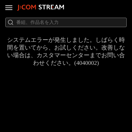
システムエラーが発生しました。しばらく時
間を置いてから、お試しください。改善しな
い場合は、カスタマーセンターまでお問い合
わせください。(4040002)