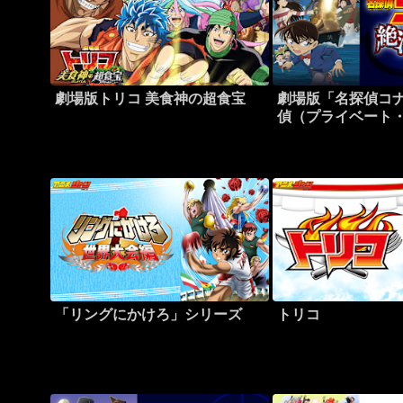
劇場版トリコ 美食神の超食宝
劇場版「名探偵コナ
偵（プライベート
「リングにかけろ」シリーズ
トリコ