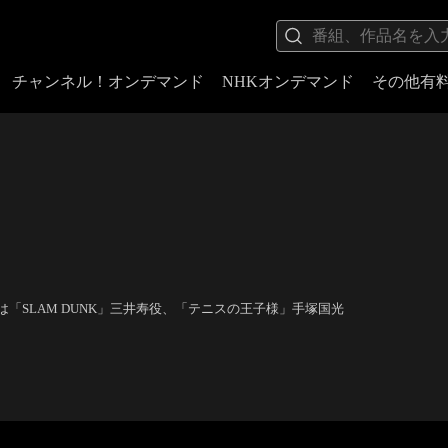
チャンネル！オンデマンド
NHKオンデマンド
その他有
SLAM DUNK」三井寿役、「テニスの王子様」手塚国光