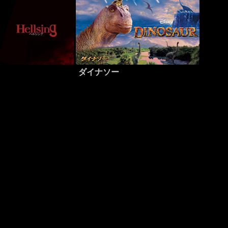
ダイナソー