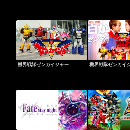
機界戦隊ゼンカイジャー
機界戦隊ゼンカイ