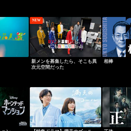
NEW
新メンを募集したら、そこも異
相棒
次元空間だった