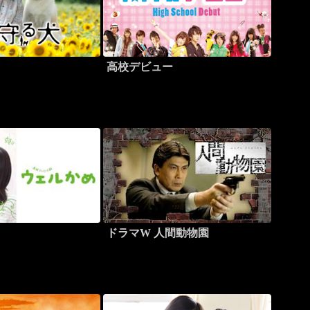
高校デビュー
ドラマW 人間動物園