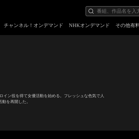
チャンネル！オンデマンド
NHKオンデマンド
その他有
ヒロイン役を得て女優活動を始める。フレッシュな色気で人
で活動を再開した。