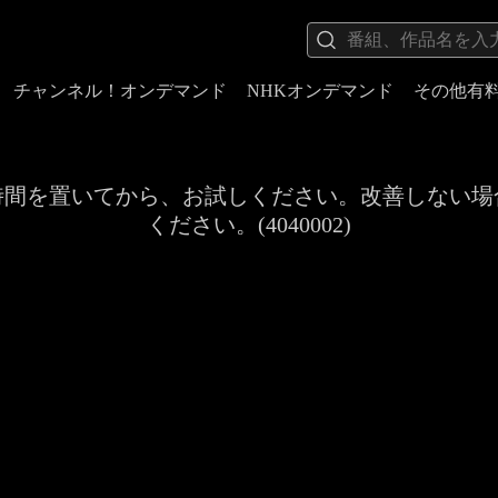
チャンネル！オンデマンド
NHKオンデマンド
その他有
時間を置いてから、お試しください。改善しない場
ください。(4040002)