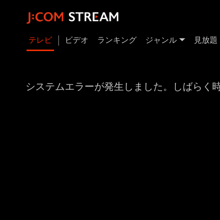
テレビ
ビデオ
ランキング
ジャンル
見放題
システムエラーが発生しました。しばらく