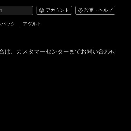
アカウント
設定・ヘルプ
料パック
アダルト
合は、カスタマーセンターまでお問い合わせ