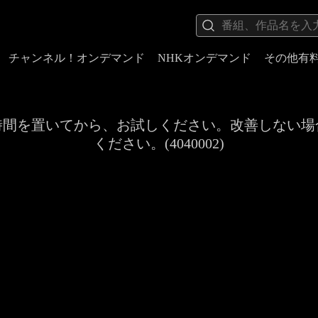
チャンネル！オンデマンド
NHKオンデマンド
その他有
時間を置いてから、お試しください。改善しない場
ください。(4040002)