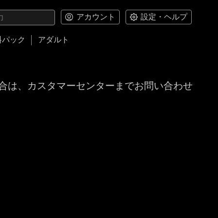
アカウント
設定・ヘルプ
料パック
アダルト
合は、カスタマーセンターまでお問い合わせ