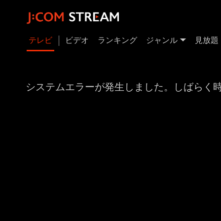
テレビ
ビデオ
ランキング
ジャンル
見放題
システムエラーが発生しました。しばらく