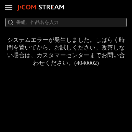
システムエラーが発生しました。しばらく時
間を置いてから、お試しください。改善しな
い場合は、カスタマーセンターまでお問い合
わせください。(4040002)