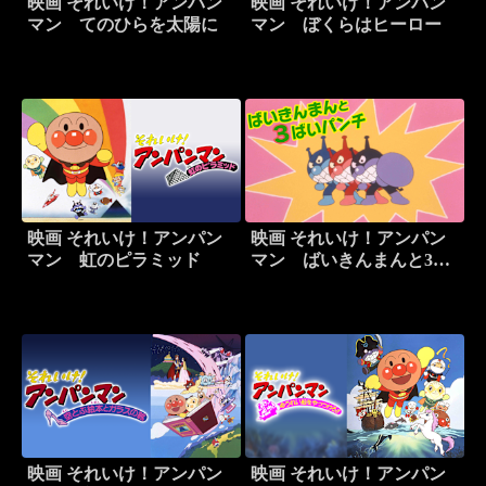
映画 それいけ！アンパン
映画 それいけ！アンパン
マン てのひらを太陽に
マン ぼくらはヒーロー
映画 それいけ！アンパン
映画 それいけ！アンパン
マン 虹のピラミッド
マン ばいきんまんと3ば
いパンチ
映画 それいけ！アンパン
映画 それいけ！アンパン