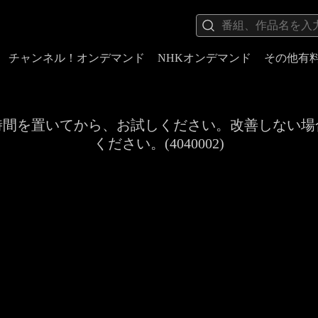
チャンネル！オンデマンド
NHKオンデマンド
その他有
時間を置いてから、お試しください。改善しない場
ください。(4040002)