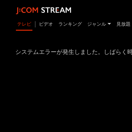
テレビ
ビデオ
ランキング
ジャンル
見放題
システムエラーが発生しました。しばらく