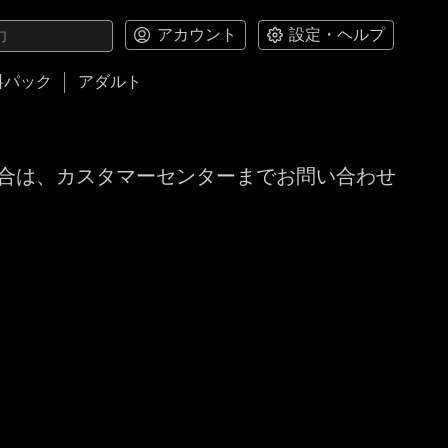
アカウント
設定・ヘルプ
料パック
アダルト
合は、カスタマーセンターまでお問い合わせ