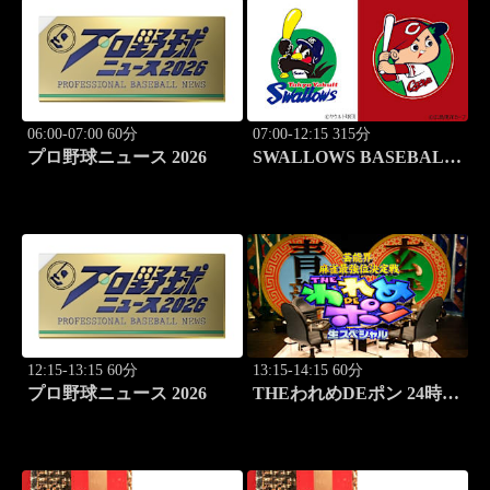
06:00-07:00 60分
07:00-12:15 315分
プロ野球ニュース 2026
SWALLOWS BASEBALL
L!VE 2026 東京ヤクルト
×広島
12:15-13:15 60分
13:15-14:15 60分
プロ野球ニュース 2026
THEわれめDEポン 24時間
生スペシャル2025（1時間
Ver.）Part22