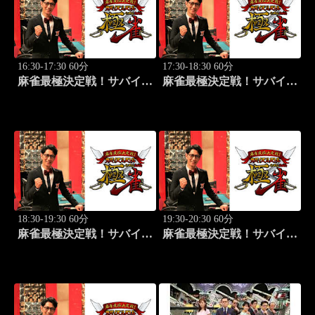
16:30-17:30 60分
17:30-18:30 60分
麻雀最極決定戦！サバイバ
麻雀最極決定戦！サバイバ
ルバトル 極雀 season55
ルバトル 極雀 season55
#4
#5
18:30-19:30 60分
19:30-20:30 60分
麻雀最極決定戦！サバイバ
麻雀最極決定戦！サバイバ
ルバトル 極雀 season55
ルバトル 極雀 season55
#6
#7