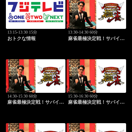
13:15-13:30 15分
13:30-14:30 60分
おトクな情報
麻雀最極決定戦！サバイバ
ルバトル 極雀 season55
#1
14:30-15:30 60分
15:30-16:30 60分
麻雀最極決定戦！サバイバ
麻雀最極決定戦！サバイバ
ルバトル 極雀 season55
ルバトル 極雀 season55
#2
#3