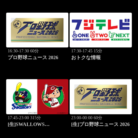
#4
PART4！
16:30-17:30 60分
17:30-17:45 15分
プロ野球ニュース 2026
おトクな情報
17:45-23:00 315分
23:00-00:00 60分
[生]SWALLOWS
[生]プロ野球ニュース 2026
BASEBALL L!VE 2026
東京ヤクルト×広島