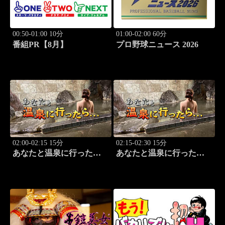
00:50-01:00 10分
01:00-02:00 60分
番組PR【8月】
プロ野球ニュース 2026
02:00-02:15 15分
02:15-02:30 15分
あなたと温泉に行った
あなたと温泉に行った
ら… #115「湯の澤鉱泉編
ら… #116「湯の澤鉱泉編
前篇」
後篇」