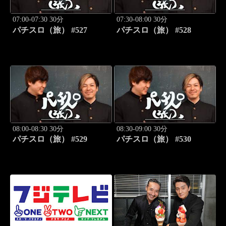
07:00-07:30 30分
07:30-08:00 30分
パチスロ（旅） #527
パチスロ（旅） #528
08:00-08:30 30分
08:30-09:00 30分
パチスロ（旅） #529
パチスロ（旅） #530