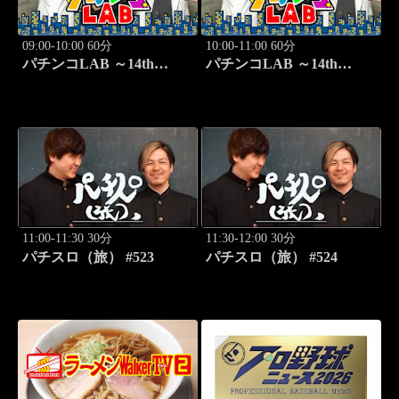
09:00-10:00 60分
10:00-11:00 60分
パチンコLAB ～14th
パチンコLAB ～14th
season～ #7
season～ #8
11:00-11:30 30分
11:30-12:00 30分
パチスロ（旅） #523
パチスロ（旅） #524