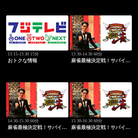
阪」PART3
13:15-13:30 15分
13:30-14:30 60分
おトクな情報
麻雀最極決定戦！サバイバ
ルバトル 極雀 season55
#1
14:30-15:30 60分
15:30-16:30 60分
麻雀最極決定戦！サバイバ
麻雀最極決定戦！サバイバ
ルバトル 極雀 season55
ルバトル 極雀 season55