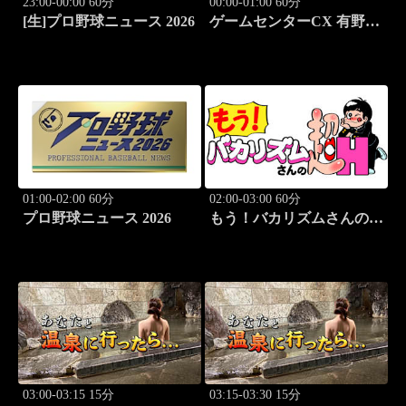
23:00-00:00 60分
00:00-01:00 60分
[生]プロ野球ニュース 2026
ゲームセンターCX 有野の
挑戦 アーカイブス #169
01:00-02:00 60分
02:00-03:00 60分
プロ野球ニュース 2026
もう！バカリズムさんの超
H！ #69 バカリズム
のセクシーバラエティ！
03:00-03:15 15分
03:15-03:30 15分