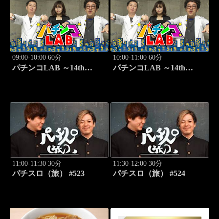
09:00-10:00 60分
10:00-11:00 60分
パチンコLAB ～14th
パチンコLAB ～14th
season～ #7
season～ #8
11:00-11:30 30分
11:30-12:00 30分
パチスロ（旅） #523
パチスロ（旅） #524