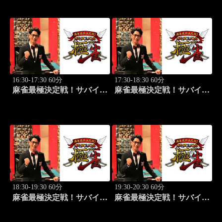
#2
#3
16:30-17:30 60分
17:30-18:30 60分
麻雀最極決定戦！サバイバ
麻雀最極決定戦！サバイバ
ルバトル 極雀 season55
ルバトル 極雀 season55
#4
#5
18:30-19:30 60分
19:30-20:30 60分
麻雀最極決定戦！サバイバ
麻雀最極決定戦！サバイバ
ルバトル 極雀 season55
ルバトル 極雀 season55
#6
#7