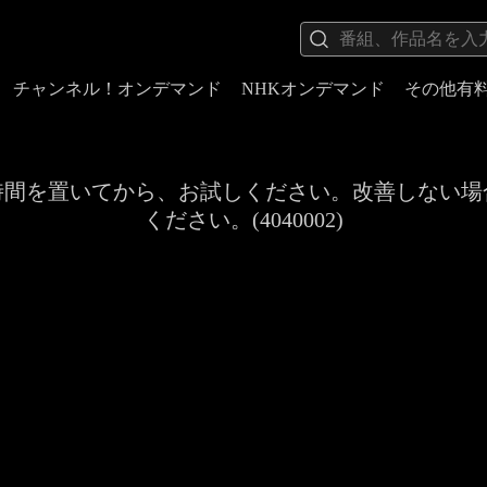
チャンネル！オンデマンド
NHKオンデマンド
その他有
時間を置いてから、お試しください。改善しない場
ください。(4040002)