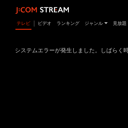
テレビ
ビデオ
ランキング
ジャンル
見放題
システムエラーが発生しました。しばらく