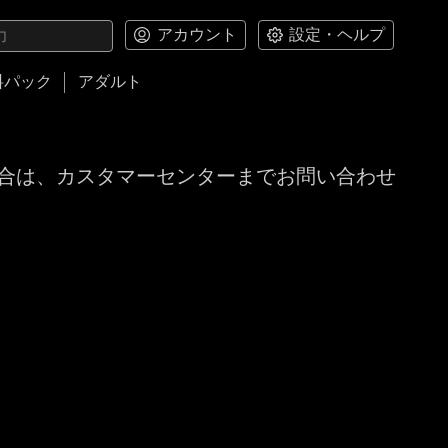
アカウント
設定・ヘルプ
料パック
アダルト
合は、カスタマーセンターまでお問い合わせ