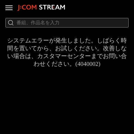
システムエラーが発生しました。しばらく時
間を置いてから、お試しください。改善しな
い場合は、カスタマーセンターまでお問い合
わせください。(4040002)