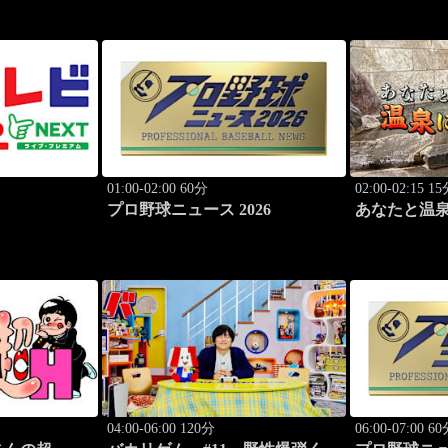
01:00-02:00 60分
02:00-02:15 1
プロ野球ニュース 2026
あなたと温
#115「湯の
04:00-06:00 120分
06:00-07:00 6