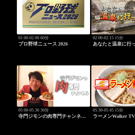
01:00-02:00 60分
02:00-02:15 15分
プロ野球ニュース 2026
あなたと温泉に行
#113「犬吠埼温泉
05:00-05:30 30分
05:30-05:45 15分
寺門ジモンの肉専門チャンネ
ラーメンWalker TV
ル #136「Bostro」