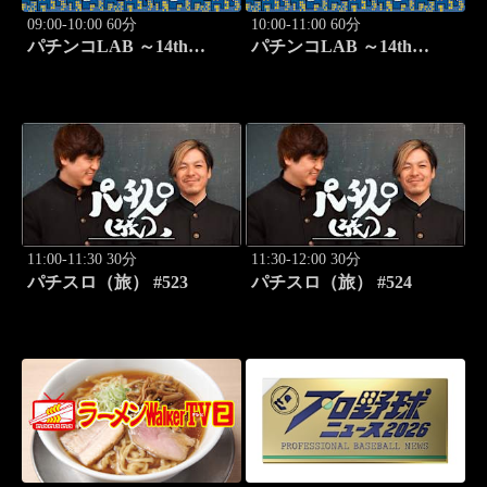
09:00-10:00 60分
10:00-11:00 60分
パチンコLAB ～14th
パチンコLAB ～14th
season～ #7
season～ #8
11:00-11:30 30分
11:30-12:00 30分
パチスロ（旅） #523
パチスロ（旅） #524