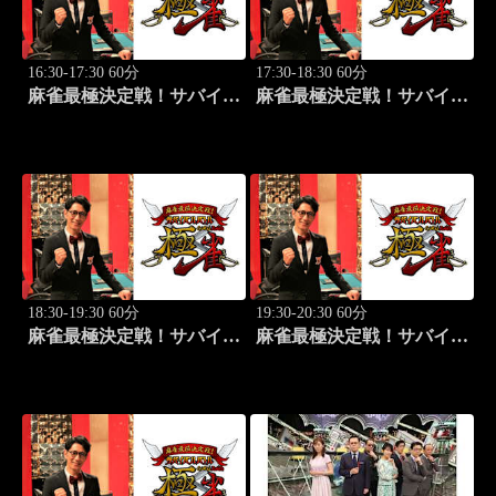
16:30-17:30 60分
17:30-18:30 60分
麻雀最極決定戦！サバイバ
麻雀最極決定戦！サバイバ
ルバトル 極雀 season55
ルバトル 極雀 season55
#4
#5
18:30-19:30 60分
19:30-20:30 60分
麻雀最極決定戦！サバイバ
麻雀最極決定戦！サバイバ
ルバトル 極雀 season55
ルバトル 極雀 season55
#6
#7