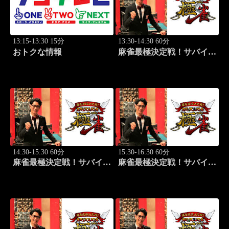
13:15-13:30 15分
13:30-14:30 60分
おトクな情報
麻雀最極決定戦！サバイバ
ルバトル 極雀 season55
#1
14:30-15:30 60分
15:30-16:30 60分
麻雀最極決定戦！サバイバ
麻雀最極決定戦！サバイバ
ルバトル 極雀 season55
ルバトル 極雀 season55
#2
#3