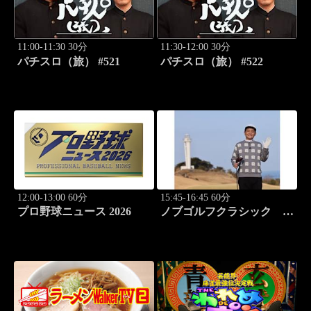
11:00-11:30 30分
11:30-12:00 30分
パチスロ（旅） #521
パチスロ（旅） #522
12:00-13:00 60分
15:45-16:45 60分
プロ野球ニュース 2026
ノブゴルフクラシック
#28「2025国内メジャーチ
ャンプ降臨！」