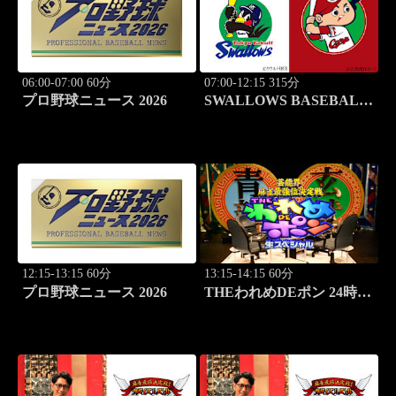
06:00-07:00 60分
07:00-12:15 315分
プロ野球ニュース 2026
SWALLOWS BASEBALL
L!VE 2026 東京ヤクルト
×広島
12:15-13:15 60分
13:15-14:15 60分
プロ野球ニュース 2026
THEわれめDEポン 24時間
生スペシャル2025（1時間
Ver.）Part22