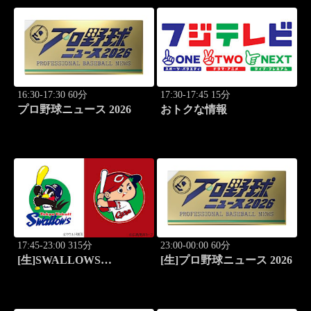
16:30-17:30 60分
17:30-17:45 15分
プロ野球ニュース 2026
おトクな情報
17:45-23:00 315分
23:00-00:00 60分
[生]SWALLOWS
[生]プロ野球ニュース 2026
BASEBALL L!VE 2026
東京ヤクルト×広島