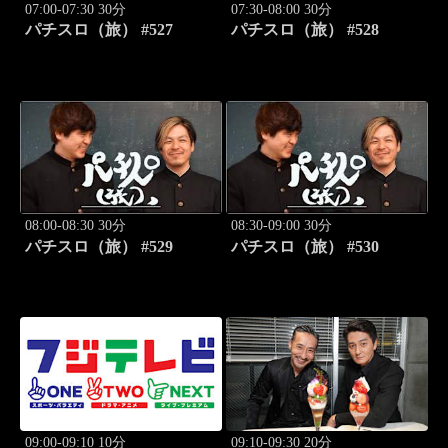
07:00-07:30 30分
07:30-08:00 30分
パチスロ（旅） #527
パチスロ（旅） #528
08:00-08:30 30分
08:30-09:00 30分
パチスロ（旅） #529
パチスロ（旅） #530
09:00-09:10 10分
09:10-09:30 20分