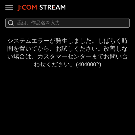
システムエラーが発生しました。しばらく時
間を置いてから、お試しください。改善しな
い場合は、カスタマーセンターまでお問い合
わせください。(4040002)