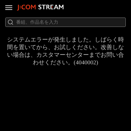
システムエラーが発生しました。しばらく時
間を置いてから、お試しください。改善しな
い場合は、カスタマーセンターまでお問い合
わせください。(4040002)