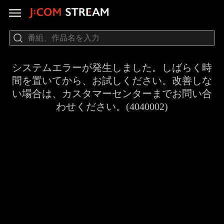
システムエラーが発生しました。しばらく時
間を置いてから、お試しください。改善しな
い場合は、カスタマーセンターまでお問い合
わせください。(4040002)