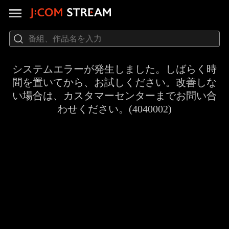
システムエラーが発生しました。しばらく時
間を置いてから、お試しください。改善しな
い場合は、カスタマーセンターまでお問い合
わせください。(4040002)