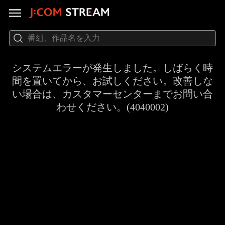
システムエラーが発生しました。しばらく時
間を置いてから、お試しください。改善しな
い場合は、カスタマーセンターまでお問い合
わせください。(4040002)