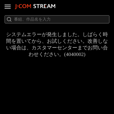
システムエラーが発生しました。しばらく時
間を置いてから、お試しください。改善しな
い場合は、カスタマーセンターまでお問い合
わせください。(4040002)