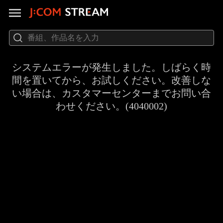
システムエラーが発生しました。しばらく時
間を置いてから、お試しください。改善しな
い場合は、カスタマーセンターまでお問い合
わせください。(4040002)