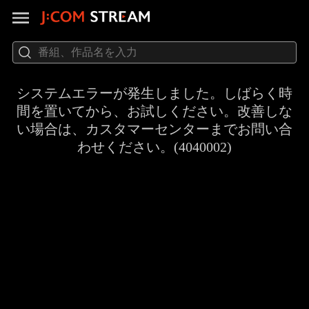
システムエラーが発生しました。しばらく時
間を置いてから、お試しください。改善しな
い場合は、カスタマーセンターまでお問い合
わせください。(4040002)