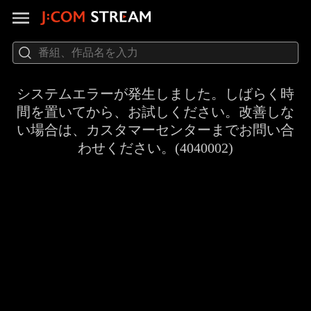
システムエラーが発生しました。しばらく時
間を置いてから、お試しください。改善しな
い場合は、カスタマーセンターまでお問い合
わせください。(4040002)