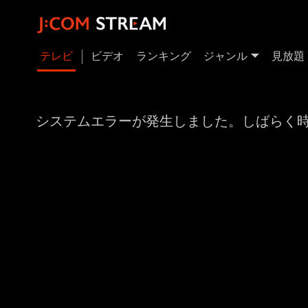
テレビ
ビデオ
ランキング
ジャンル
見放題
システムエラーが発生しました。しばらく