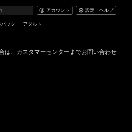
アカウント
設定・ヘルプ
料パック
アダルト
合は、カスタマーセンターまでお問い合わせ