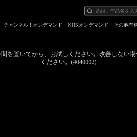
チャンネル！オンデマンド
NHKオンデマンド
その他有
時間を置いてから、お試しください。改善しない場
ください。(4040002)