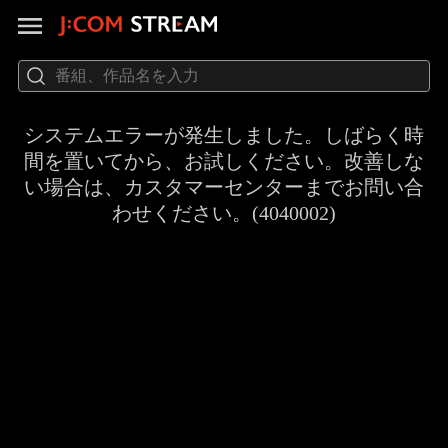
システムエラーが発生しました。しばらく時
間を置いてから、お試しください。改善しな
い場合は、カスタマーセンターまでお問い合
わせください。(4040002)