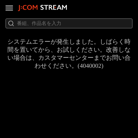
システムエラーが発生しました。しばらく時
間を置いてから、お試しください。改善しな
い場合は、カスタマーセンターまでお問い合
わせください。(4040002)