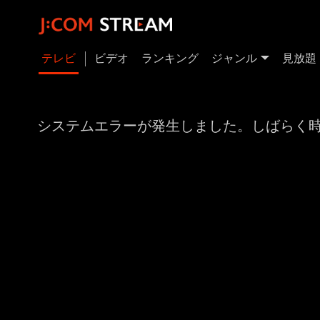
テレビ
ビデオ
ランキング
ジャンル
見放題
システムエラーが発生しました。しばらく