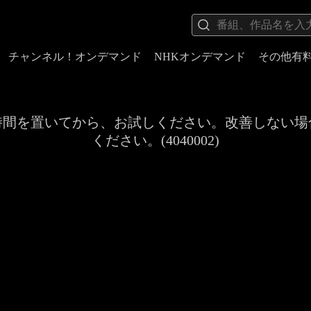
チャンネル！オンデマンド
NHKオンデマンド
その他有
時間を置いてから、お試しください。改善しない場
ください。(4040002)