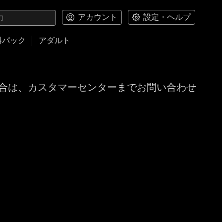
アカウント
設定・ヘルプ
料パック
アダルト
合は、カスタマーセンターまでお問い合わせ