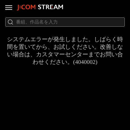
システムエラーが発生しました。しばらく時
間を置いてから、お試しください。改善しな
い場合は、カスタマーセンターまでお問い合
わせください。(4040002)