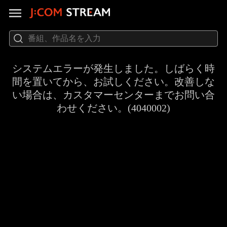
システムエラーが発生しました。しばらく時
間を置いてから、お試しください。改善しな
い場合は、カスタマーセンターまでお問い合
わせください。(4040002)