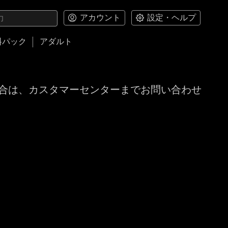
アカウント
設定・ヘルプ
料パック
アダルト
合は、カスタマーセンターまでお問い合わせ