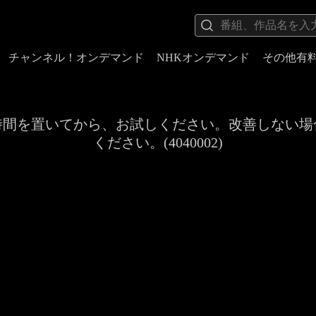
チャンネル！オンデマンド
NHKオンデマンド
その他有
時間を置いてから、お試しください。改善しない場
ください。(4040002)