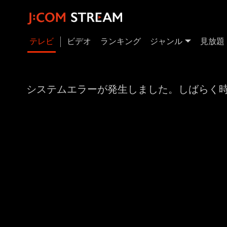
テレビ
ビデオ
ランキング
ジャンル
見放題
システムエラーが発生しました。しばらく