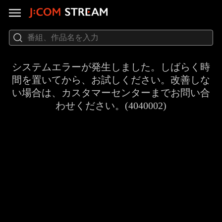
システムエラーが発生しました。しばらく時
間を置いてから、お試しください。改善しな
い場合は、カスタマーセンターまでお問い合
わせください。(4040002)