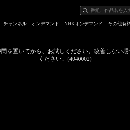
チャンネル！オンデマンド
NHKオンデマンド
その他有
時間を置いてから、お試しください。改善しない場
ください。(4040002)