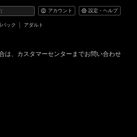
アカウント
設定・ヘルプ
料パック
アダルト
合は、カスタマーセンターまでお問い合わせ