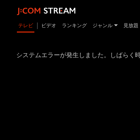
テレビ
ビデオ
ランキング
ジャンル
見放題
システムエラーが発生しました。しばらく