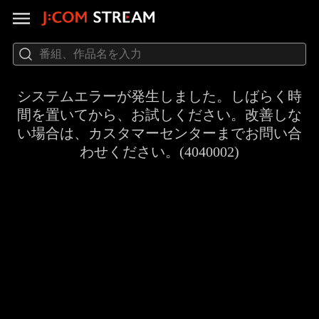
システムエラーが発生しました。しばらく時
間を置いてから、お試しください。改善しな
い場合は、カスタマーセンターまでお問い合
わせください。(4040002)