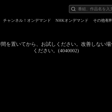
チャンネル！オンデマンド
NHKオンデマンド
その他有
時間を置いてから、お試しください。改善しない場
ください。(4040002)