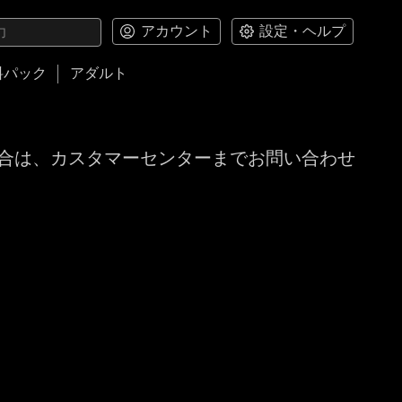
アカウント
設定・ヘルプ
料パック
アダルト
合は、カスタマーセンターまでお問い合わせ