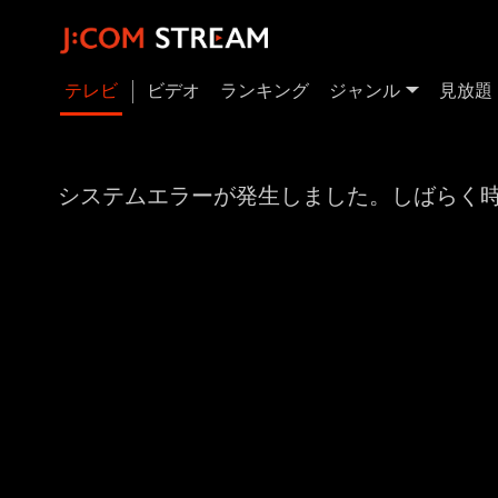
テレビ
ビデオ
ランキング
ジャンル
見放題
システムエラーが発生しました。しばらく