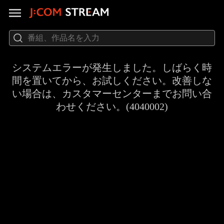
システムエラーが発生しました。しばらく時
間を置いてから、お試しください。改善しな
い場合は、カスタマーセンターまでお問い合
わせください。(4040002)