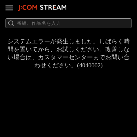
システムエラーが発生しました。しばらく時
間を置いてから、お試しください。改善しな
い場合は、カスタマーセンターまでお問い合
わせください。(4040002)