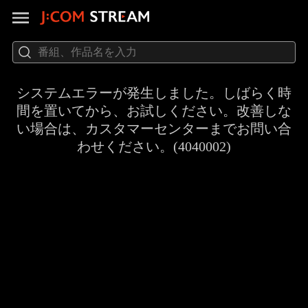
システムエラーが発生しました。しばらく時
間を置いてから、お試しください。改善しな
い場合は、カスタマーセンターまでお問い合
わせください。(4040002)