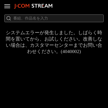
システムエラーが発生しました。しばらく時
間を置いてから、お試しください。改善しな
い場合は、カスタマーセンターまでお問い合
わせください。(4040002)