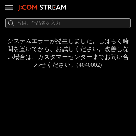
システムエラーが発生しました。しばらく時
間を置いてから、お試しください。改善しな
い場合は、カスタマーセンターまでお問い合
わせください。(4040002)