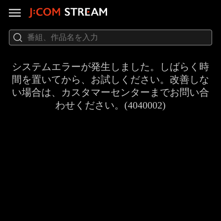
システムエラーが発生しました。しばらく時
間を置いてから、お試しください。改善しな
い場合は、カスタマーセンターまでお問い合
わせください。(4040002)