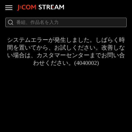
システムエラーが発生しました。しばらく時
間を置いてから、お試しください。改善しな
い場合は、カスタマーセンターまでお問い合
わせください。(4040002)