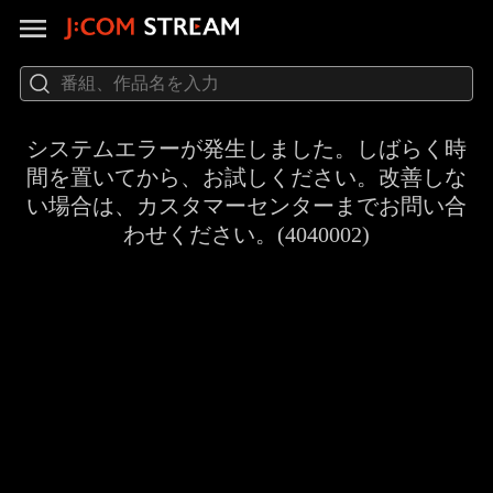
システムエラーが発生しました。しばらく時
間を置いてから、お試しください。改善しな
い場合は、カスタマーセンターまでお問い合
わせください。(4040002)