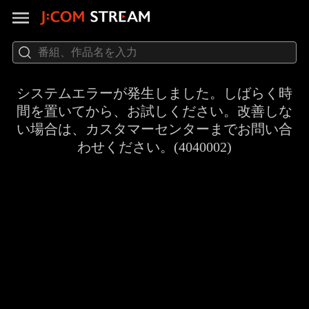
システムエラーが発生しました。しばらく時
間を置いてから、お試しください。改善しな
い場合は、カスタマーセンターまでお問い合
わせください。(4040002)