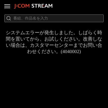
システムエラーが発生しました。しばらく時
間を置いてから、お試しください。改善しな
い場合は、カスタマーセンターまでお問い合
わせください。(4040002)