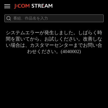
システムエラーが発生しました。しばらく時
間を置いてから、お試しください。改善しな
い場合は、カスタマーセンターまでお問い合
わせください。(4040002)