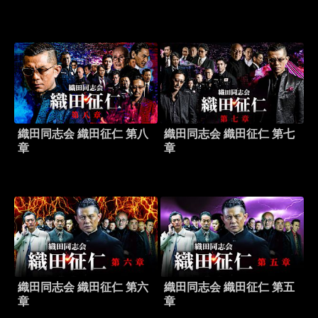
織田同志会 織田征仁 第八
織田同志会 織田征仁 第七
章
章
織田同志会 織田征仁 第六
織田同志会 織田征仁 第五
章
章