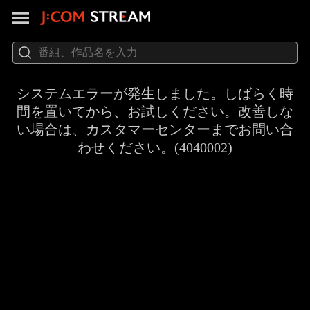
システムエラーが発生しました。しばらく時
間を置いてから、お試しください。改善しな
い場合は、カスタマーセンターまでお問い合
わせください。(4040002)