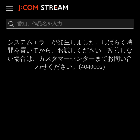
システムエラーが発生しました。しばらく時
間を置いてから、お試しください。改善しな
い場合は、カスタマーセンターまでお問い合
わせください。(4040002)